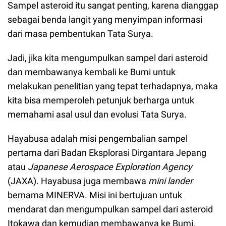
Sampel asteroid itu sangat penting, karena dianggap
sebagai benda langit yang menyimpan informasi
dari masa pembentukan Tata Surya.
Jadi, jika kita mengumpulkan sampel dari asteroid
dan membawanya kembali ke Bumi untuk
melakukan penelitian yang tepat terhadapnya, maka
kita bisa memperoleh petunjuk berharga untuk
memahami asal usul dan evolusi Tata Surya.
Hayabusa adalah misi pengembalian sampel
pertama dari Badan Eksplorasi Dirgantara Jepang
atau
Japanese Aerospace Exploration Agency
(JAXA). Hayabusa juga membawa
mini lander
bernama MINERVA. Misi ini bertujuan untuk
mendarat dan mengumpulkan sampel dari asteroid
Itokawa dan kemudian membawanya ke Bumi.