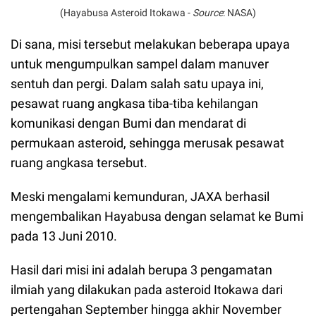
(Hayabusa Asteroid Itokawa -
Source
: NASA)
Di sana, misi tersebut melakukan beberapa upaya
untuk mengumpulkan sampel dalam manuver
sentuh dan pergi. Dalam salah satu upaya ini,
pesawat ruang angkasa tiba-tiba kehilangan
komunikasi dengan Bumi dan mendarat di
permukaan asteroid, sehingga merusak pesawat
ruang angkasa tersebut.
Meski mengalami kemunduran, JAXA berhasil
mengembalikan Hayabusa dengan selamat ke Bumi
pada 13 Juni 2010.
Hasil dari misi ini adalah berupa 3 pengamatan
ilmiah yang dilakukan pada asteroid Itokawa dari
pertengahan September hingga akhir November