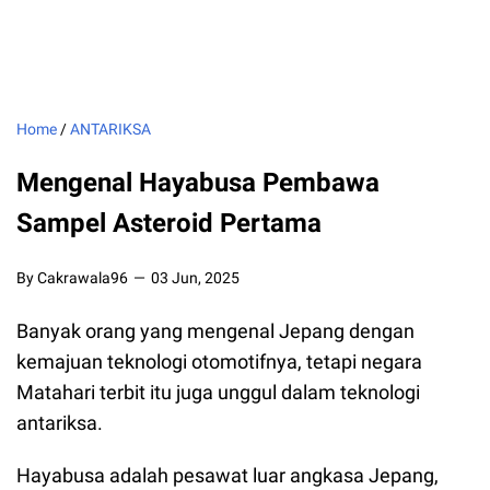
Home
/
ANTARIKSA
Mengenal Hayabusa Pembawa
Sampel Asteroid Pertama
By Cakrawala96
03 Jun, 2025
Banyak orang yang mengenal Jepang dengan
kemajuan teknologi otomotifnya, tetapi negara
Matahari terbit itu juga unggul dalam teknologi
antariksa.
Hayabusa adalah pesawat luar angkasa Jepang,