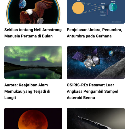
Sekilas tentang Neil Armstrong
Penjelasan Umbra, Penumbra,
Manusia Pertama di Bulan
Antumbra pada Gerhana
Aurora: Keajaiban Alam
OSIRIS-REx Pesawat Luar
Memukau yang Terjadi di
Angkasa Pengambil Sampel
Langit
Asteroid Bennu