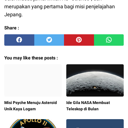
merupakan yang pertama bagi misi penjelajahan
Jepang.
Share :
You may like these posts :
Misi Psyche Menuju Asteroid
Ide Gila NASA Membuat
Unik Kaya Logam
Teleskop di Bulan