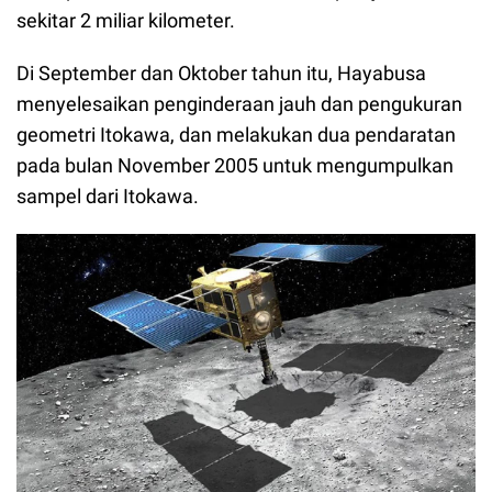
sekitar 2 miliar kilometer.
Di September dan Oktober tahun itu, Hayabusa
menyelesaikan penginderaan jauh dan pengukuran
geometri Itokawa, dan melakukan dua pendaratan
pada bulan November 2005 untuk mengumpulkan
sampel dari Itokawa.