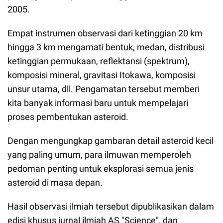
2005.
Empat instrumen observasi dari ketinggian 20 km
hingga 3 km mengamati bentuk, medan, distribusi
ketinggian permukaan, reflektansi (spektrum),
komposisi mineral, gravitasi Itokawa, komposisi
unsur utama, dll. Pengamatan tersebut memberi
kita banyak informasi baru untuk mempelajari
proses pembentukan asteroid.
Dengan mengungkap gambaran detail asteroid kecil
yang paling umum, para ilmuwan memperoleh
pedoman penting untuk eksplorasi semua jenis
asteroid di masa depan.
Hasil observasi ilmiah tersebut dipublikasikan dalam
edisi khusus jurnal ilmiah AS "Science", dan