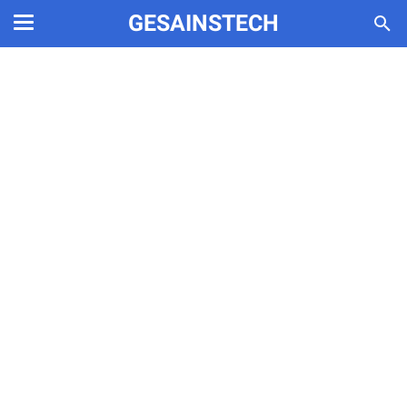
GESAINSTECH