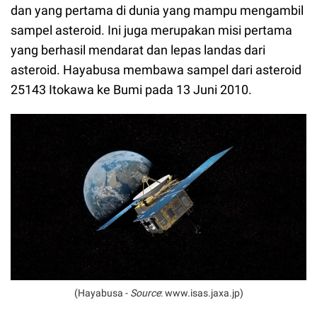
dan yang pertama di dunia yang mampu mengambil
sampel asteroid. Ini juga merupakan misi pertama
yang berhasil mendarat dan lepas landas dari
asteroid. Hayabusa membawa sampel dari asteroid
25143 Itokawa ke Bumi pada 13 Juni 2010.
(Hayabusa -
Source
: www.isas.jaxa.jp)