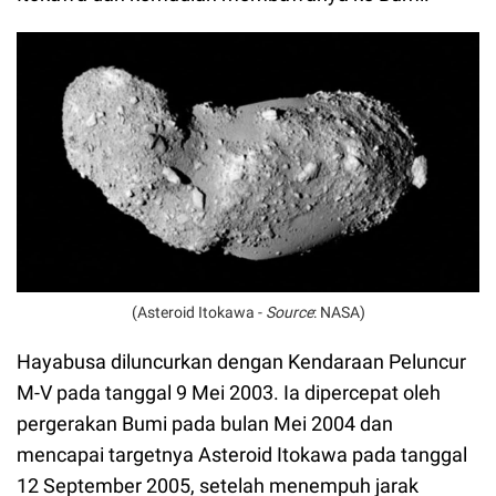
(Asteroid Itokawa -
Source
: NASA)
Hayabusa diluncurkan dengan Kendaraan Peluncur
M-V pada tanggal 9 Mei 2003. Ia dipercepat oleh
pergerakan Bumi pada bulan Mei 2004 dan
mencapai targetnya Asteroid Itokawa pada tanggal
12 September 2005, setelah menempuh jarak