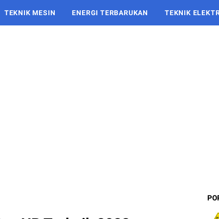
TEKNIK MESIN
ENERGI TERBARUKAN
TEKNIK ELEKT
PO