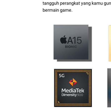
tangguh perangkat yang kamu guna
bermain game.