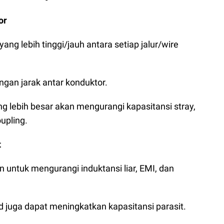
or
ang lebih tinggi/jauh antara setiap jalur/wire
ngan jarak antar konduktor.
ang lebih besar akan mengurangi kapasitansi stray,
upling.
t
ntuk mengurangi induktansi liar, EMI, dan
 juga dapat meningkatkan kapasitansi parasit.