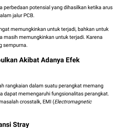
 perbedaan potensial yang dihasilkan ketika arus
dalam jalur PCB.
ngat memungkinkan untuk terjadi, bahkan untuk
ga masih memungkinkan untuk terjadi. Karena
g sempurna.
bulkan Akibat Adanya Efek
uah rangkaian dalam suatu perangkat memang
ena dapat memengaruhi fungsionalitas perangkat.
asalah crosstalk, EMI (
Electromagnetic
nsi Stray