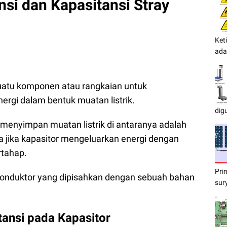
nsi dan Kapasitansi Stray
Ket
ada
atu komponen atau rangkaian untuk
gi dalam bentuk muatan listrik.
dig
menyimpan muatan listrik di antaranya adalah
 jika kapasitor mengeluarkan energi dengan
rtahap.
Pri
 konduktor yang dipisahkan dengan sebuah bahan
sur
tansi pada Kapasitor