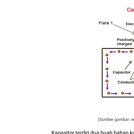
(Sumber gambar: w
Kapasitor terdiri dua buah bahan k