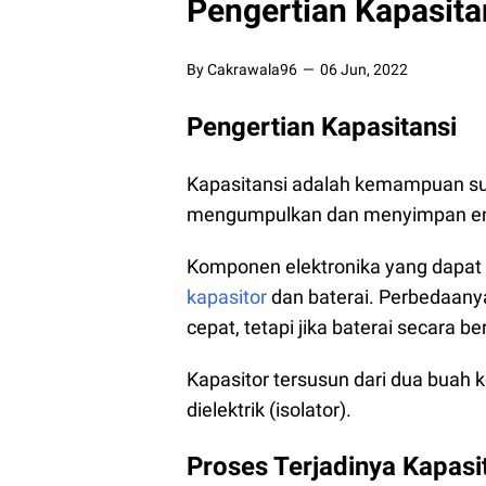
Pengertian Kapasita
By Cakrawala96
06 Jun, 2022
Pengertian Kapasitansi
Kapasitansi adalah kemampuan su
mengumpulkan dan menyimpan ener
Komponen elektronika yang dapat 
kapasitor
dan baterai. Perbedaanya
cepat, tetapi jika baterai secara be
Kapasitor tersusun dari dua buah
dielektrik (isolator).
Proses Terjadinya Kapasi