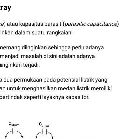
tray
ce
) atau kapasitas parasit (
parasitic capacitance
)
ginkan dalam suatu rangkaian.
tu memang diinginkan sehingga perlu adanya
enjadi masalah di sini adalah adanya
inginkan terjadi.
ap dua permukaan pada potensial listrik yang
an untuk menghasilkan medan listrik memiliki
ertindak seperti layaknya kapasitor.