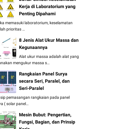
Kerja di Laboratorium yang
Penting Dipahami
ika memasuki laboratorium, keselamatan
lah prioritas …
8 Jenis Alat Ukur Massa dan
Kegunaannya
Alat ukur massa adalah alat yang
unakan mengukur massa s…
Rangkaian Panel Surya
secara Seri, Paralel, dan
Seri-Paralel
nsip pemasangan rangkaian pada panel
ya ( solar panel…
Mesin Bubut: Pengertian,
Fungsi, Bagian, dan Prinsip