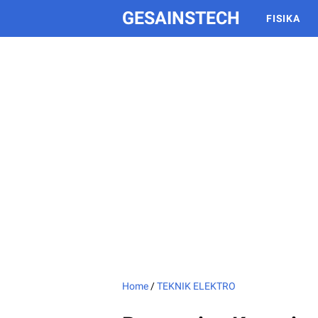
GESAINSTECH
FISIKA
Home
/
TEKNIK ELEKTRO