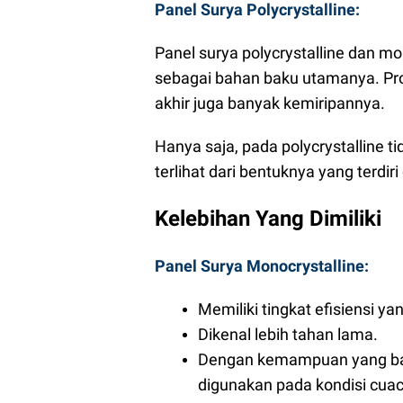
Panel Surya Polycrystalline:
Panel surya polycrystalline dan 
sebagai bahan baku utamanya.
Pr
akhir juga banyak kemiripannya.
Hanya saja, pada polycrystalline ti
terlihat dari bentuknya yang terdiri
Kelebihan Yang Dimiliki
Panel Surya Monocrystalline:
Memiliki tingkat efisiensi yan
Dikenal lebih tahan lama.
Dengan kemampuan yang bai
digunakan pada kondisi cua