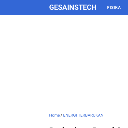
GESAINSTECH
FISIKA
Home
/
ENERGI TERBARUKAN