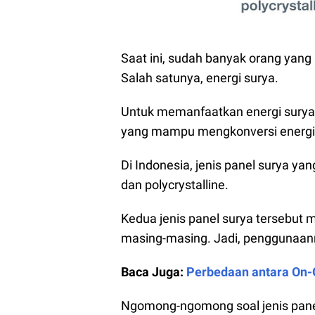
Saat ini, sudah banyak orang yan
Salah satunya, energi surya.
Untuk memanfaatkan energi surya,
yang mampu mengkonversi energi su
Di Indonesia, jenis panel surya ya
dan polycrystalline.
Kedua jenis panel surya tersebu
masing-masing. Jadi, penggunaan
Baca Juga:
Perbedaan antara On-Gr
Ngomong-ngomong soal jenis panel 