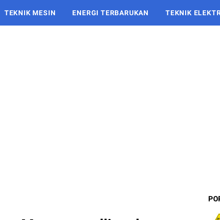
TEKNIK MESIN
ENERGI TERBARUKAN
TEKNIK ELEKT
PO