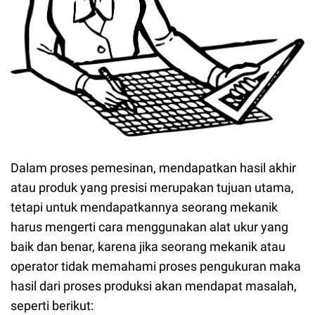
Dalam proses pemesinan, mendapatkan hasil akhir
atau produk yang presisi merupakan tujuan utama,
tetapi untuk mendapatkannya seorang mekanik
harus mengerti cara menggunakan alat ukur yang
baik dan benar, karena jika seorang mekanik atau
operator tidak memahami proses pengukuran maka
hasil dari proses produksi akan mendapat masalah,
seperti berikut: