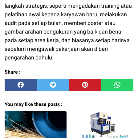
langkah strategis, seperti mengadakan training atau
pelatihan awal kepada karyawan baru, melakukan
audit pada setiap bulan, memberi poster atau
gambar arahan pengukuran yang baik dan benar
pada setiap area kerja, dan biasanya setiap harinya
sebelum mengawali pekerjaan akan diberi
pengarahan dahulu.
Share :
You may like these posts :