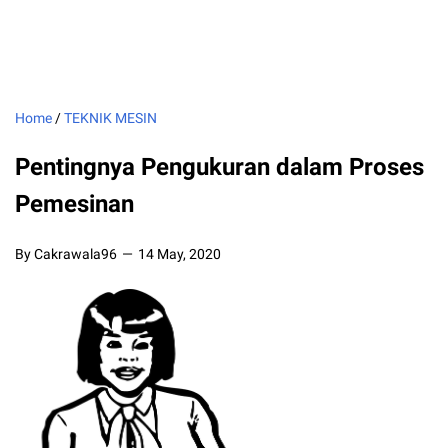
Home
/
TEKNIK MESIN
Pentingnya Pengukuran dalam Proses
Pemesinan
By Cakrawala96
14 May, 2020