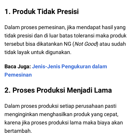
1. Produk Tidak Presisi
Dalam proses pemesinan, jika mendapat hasil yang
tidak presisi dan di luar batas toleransi maka produk
tersebut bisa dikatankan NG (
Not Good
) atau sudah
tidak layak untuk digunakan.
Baca Juga:
Jenis-Jenis Pengukuran dalam
Pemesinan
2. Proses Produksi Menjadi Lama
Dalam proses produksi setiap perusahaan pasti
menginginkan menghasilkan produk yang cepat,
karena jika proses produksi lama maka biaya akan
bertambah.