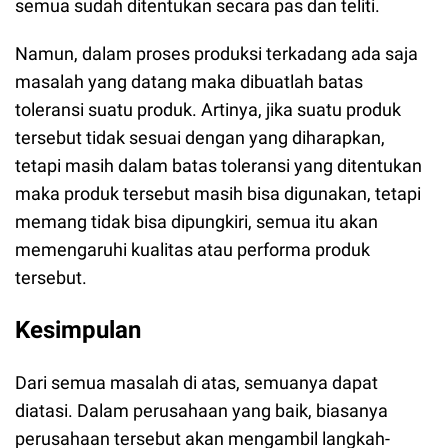
semua sudah ditentukan secara pas dan teliti.
Namun, dalam proses produksi terkadang ada saja
masalah yang datang maka dibuatlah batas
toleransi suatu produk. Artinya, jika suatu produk
tersebut tidak sesuai dengan yang diharapkan,
tetapi masih dalam batas toleransi yang ditentukan
maka produk tersebut masih bisa digunakan, tetapi
memang tidak bisa dipungkiri, semua itu akan
memengaruhi kualitas atau performa produk
tersebut.
Kesimpulan
Dari semua masalah di atas, semuanya dapat
diatasi. Dalam perusahaan yang baik, biasanya
perusahaan tersebut akan mengambil langkah-