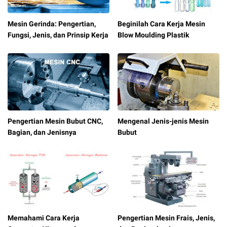
Mesin Gerinda: Pengertian,
Beginilah Cara Kerja Mesin
Fungsi, Jenis, dan Prinsip Kerja
Blow Moulding Plastik
Pengertian Mesin Bubut CNC,
Mengenal Jenis-jenis Mesin
Bagian, dan Jenisnya
Bubut
Memahami Cara Kerja
Pengertian Mesin Frais, Jenis,