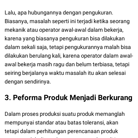
Lalu, apa hubungannya dengan pengukuran.
Biasanya, masalah seperti ini terjadi ketika seorang
mekanik atau operator awal-awal dalam bekerja,
karena yang biasanya pengukuran bisa dilakukan
dalam sekali saja, tetapi pengukurannya malah bisa
dilakukan berulang kali, karena operator dalam awal-
awal bekerja masih ragu dan belum terbiasa, tetapi
seiring berjalanya waktu masalah itu akan selesai
dengan sendirinya.
3. Peforma Produk Menjadi Berkurang
Dalam proses produksi suatu produk memanglah
mempunyai standar atau batas toleransi, akan
tetapi dalam perhitungan perencanaan produk