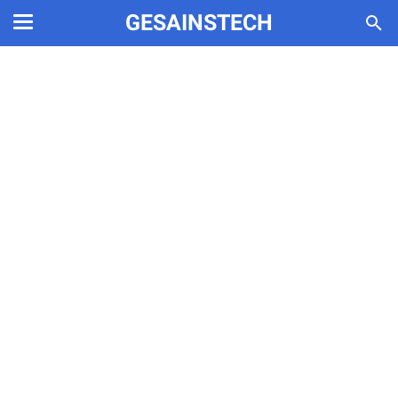
GESAINSTECH