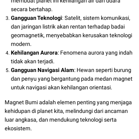
membuat planet ini kehilangan air dan udara
secara bertahap.
Gangguan Teknologi
: Satelit, sistem komunikasi,
dan jaringan listrik akan rentan terhadap badai
geomagnetik, menyebabkan kerusakan teknologi
modern.
Kehilangan Aurora
: Fenomena aurora yang indah
tidak akan terjadi.
Gangguan Navigasi Alam
: Hewan seperti burung
dan penyu yang bergantung pada medan magnet
untuk navigasi akan kehilangan orientasi.
Magnet Bumi adalah elemen penting yang menjaga
kehidupan di planet kita, melindungi dari ancaman
luar angkasa, dan mendukung teknologi serta
ekosistem.