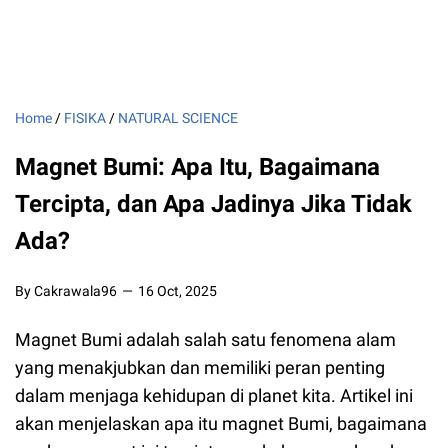
Home
/
FISIKA
/
NATURAL SCIENCE
Magnet Bumi: Apa Itu, Bagaimana
Tercipta, dan Apa Jadinya Jika Tidak
Ada?
By Cakrawala96
16 Oct, 2025
Magnet Bumi adalah salah satu fenomena alam
yang menakjubkan dan memiliki peran penting
dalam menjaga kehidupan di planet kita. Artikel ini
akan menjelaskan apa itu magnet Bumi, bagaimana