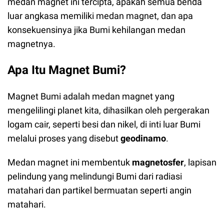
medan magnet ini tercipta, apakah semua benda
luar angkasa memiliki medan magnet, dan apa
konsekuensinya jika Bumi kehilangan medan
magnetnya.
Apa Itu Magnet Bumi?
Magnet Bumi adalah medan magnet yang
mengelilingi planet kita, dihasilkan oleh pergerakan
logam cair, seperti besi dan nikel, di inti luar Bumi
melalui proses yang disebut
geodinamo
.
Medan magnet ini membentuk
magnetosfer
, lapisan
pelindung yang melindungi Bumi dari radiasi
matahari dan partikel bermuatan seperti angin
matahari.