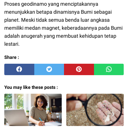
Proses geodinamo yang menciptakannya
menunjukkan betapa dinamisnya Bumi sebagai
planet. Meski tidak semua benda luar angkasa
memiliki medan magnet, keberadaannya pada Bumi
adalah anugerah yang membuat kehidupan tetap
lestari.
Share :
You may like these posts :