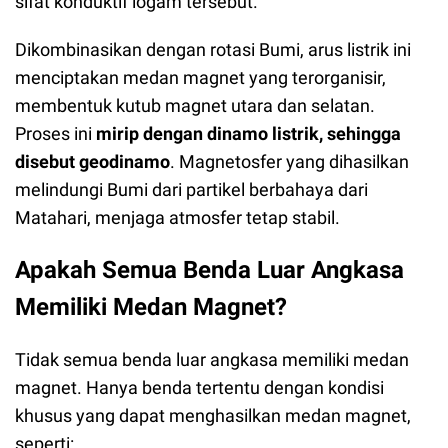
sifat konduktif logam tersebut.
Dikombinasikan dengan rotasi Bumi, arus listrik ini
menciptakan medan magnet yang terorganisir,
membentuk kutub magnet utara dan selatan.
Proses ini
mirip dengan dinamo listrik, sehingga
disebut geodinamo
. Magnetosfer yang dihasilkan
melindungi Bumi dari partikel berbahaya dari
Matahari, menjaga atmosfer tetap stabil.
Apakah Semua Benda Luar Angkasa
Memiliki Medan Magnet?
Tidak semua benda luar angkasa memiliki medan
magnet. Hanya benda tertentu dengan kondisi
khusus yang dapat menghasilkan medan magnet,
seperti: