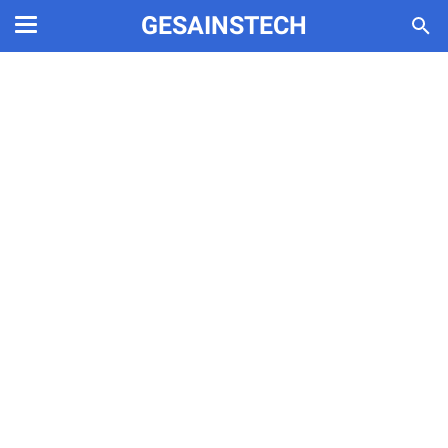
GESAINSTECH