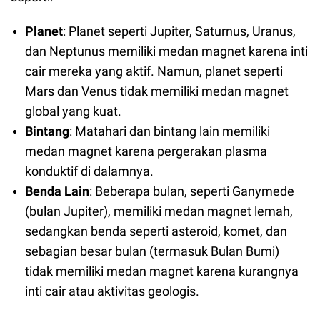
Planet
: Planet seperti Jupiter, Saturnus, Uranus,
dan Neptunus memiliki medan magnet karena inti
cair mereka yang aktif. Namun, planet seperti
Mars dan Venus tidak memiliki medan magnet
global yang kuat.
Bintang
: Matahari dan bintang lain memiliki
medan magnet karena pergerakan plasma
konduktif di dalamnya.
Benda Lain
: Beberapa bulan, seperti Ganymede
(bulan Jupiter), memiliki medan magnet lemah,
sedangkan benda seperti asteroid, komet, dan
sebagian besar bulan (termasuk Bulan Bumi)
tidak memiliki medan magnet karena kurangnya
inti cair atau aktivitas geologis.