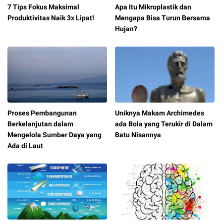
7 Tips Fokus Maksimal
Apa Itu Mikroplastik dan
Produktivitas Naik 3x Lipat!
Mengapa Bisa Turun Bersama
Hujan?
Proses Pembangunan
Uniknya Makam Archimedes
Berkelanjutan dalam
ada Bola yang Terukir di Dalam
Mengelola Sumber Daya yang
Batu Nisannya
Ada di Laut