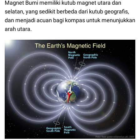
Magnet Bumi memiliki kutub magnet utara dan
selatan, yang sedikit berbeda dari kutub geografis,
dan menjadi acuan bagi kompas untuk menunjukkan
arah utara.