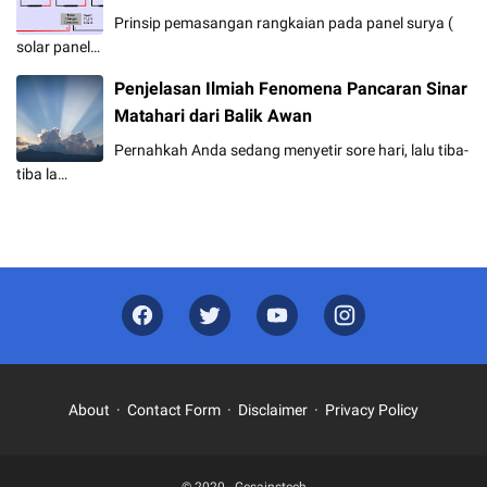
Prinsip pemasangan rangkaian pada panel surya (
solar panel…
Penjelasan Ilmiah Fenomena Pancaran Sinar
Matahari dari Balik Awan
Pernahkah Anda sedang menyetir sore hari, lalu tiba-
tiba la…
About
Contact Form
Disclaimer
Privacy Policy
© 2020 -
Gesainstech