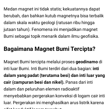
Medan magnet ini tidak statis; kekuatannya dapat
berubah, dan bahkan kutub magnetnya bisa terbalik
dalam skala waktu geologi (ratusan ribu hingga
jutaan tahun). Fenomena ini menjadikan magnet
Bumi sebagai topik menarik dalam ilmu geofisika.
Bagaimana Magnet Bumi Tercipta?
Magnet Bumi tercipta melalui proses
geodinamo
di
inti luar Bumi. Inti Bumi terdiri dari dua bagian:
inti
dalam yang padat (terutama besi) dan inti luar yang
cair (campuran besi dan nikel).
Panas dari inti
dalam dan peluruhan elemen radioaktif
menyebabkan pergerakan konveksi di logam cair inti
luar. Pergerakan ini menghasilkan arus listrik karena