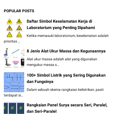
POPULAR POSTS
Daftar Simbol Keselamatan Kerja di
Laboratorium yang Penting Dipahami
Ketika memasuki laboratorium, keselamatan adalah
prioritas …
8 Jenis Alat Ukur Massa dan Kegunaannya
Alat ukur massa adalah alat yang digunakan
mengukur massa s…
100+ Simbol Listrik yang Sering Digunakan
dan Fungsinya
Dalam sebuah skema rangkaian kelistrikan, pasti
terdapat si…
Rangkaian Panel Surya secara Seri, Paralel,
dan Seri-Paralel