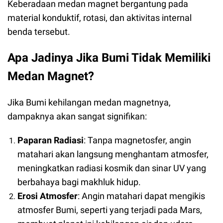
Keberadaan medan magnet bergantung pada
material konduktif, rotasi, dan aktivitas internal
benda tersebut.
Apa Jadinya Jika Bumi Tidak Memiliki
Medan Magnet?
Jika Bumi kehilangan medan magnetnya,
dampaknya akan sangat signifikan:
Paparan Radiasi
: Tanpa magnetosfer, angin
matahari akan langsung menghantam atmosfer,
meningkatkan radiasi kosmik dan sinar UV yang
berbahaya bagi makhluk hidup.
Erosi Atmosfer
: Angin matahari dapat mengikis
atmosfer Bumi, seperti yang terjadi pada Mars,