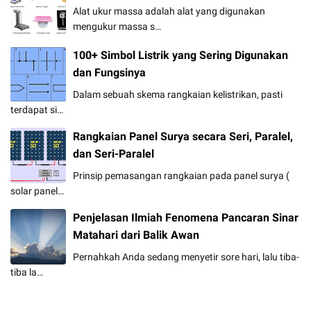
Alat ukur massa adalah alat yang digunakan
mengukur massa s…
100+ Simbol Listrik yang Sering Digunakan
dan Fungsinya
Dalam sebuah skema rangkaian kelistrikan, pasti
terdapat si…
Rangkaian Panel Surya secara Seri, Paralel,
dan Seri-Paralel
Prinsip pemasangan rangkaian pada panel surya (
solar panel…
Penjelasan Ilmiah Fenomena Pancaran Sinar
Matahari dari Balik Awan
Pernahkah Anda sedang menyetir sore hari, lalu tiba-
tiba la…