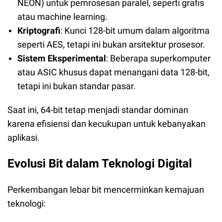
NEON) untuk pemrosesan paralel, seperti grafis
atau machine learning.
Kriptografi
: Kunci 128-bit umum dalam algoritma
seperti AES, tetapi ini bukan arsitektur prosesor.
Sistem Eksperimental
: Beberapa superkomputer
atau ASIC khusus dapat menangani data 128-bit,
tetapi ini bukan standar pasar.
Saa
t ini, 64-bit tetap menjadi standar dominan
karena efisiensi dan kecukupan untuk kebanyakan
aplikasi.
Evolusi Bit dalam Teknologi Digital
Perkembangan lebar bit mencerminkan kemajuan
teknologi: