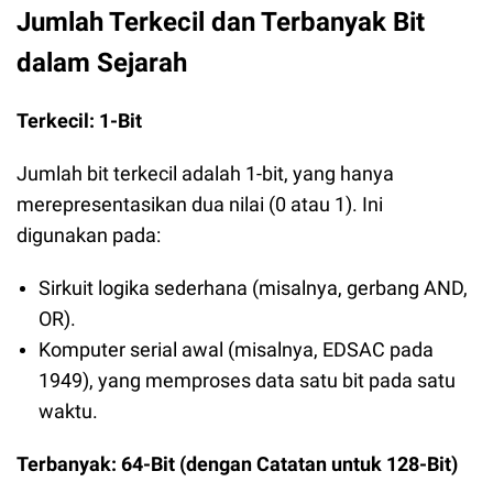
Jumlah Terkecil dan Terbanyak Bit
dalam Sejarah
Terkecil: 1-Bit
Jumlah bit terkecil adalah 1-bit, yang hanya
merepresentasikan dua nilai (0 atau 1). Ini
digunakan pada:
Sirkuit logika sederhana (misalnya, gerbang AND,
OR).
Komputer serial awal (misalnya, EDSAC pada
1949), yang memproses data satu bit pada satu
waktu.
Terbanyak: 64-Bit (dengan Catatan untuk 128-Bit)