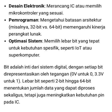
Desain Elektronik
: Merancang IC atau memilih
mikrokontroler yang sesuai.
Pemrograman
: Mengetahui batasan arsitektur
(misalnya, 32-bit vs. 64-bit) memengaruhi kinerja
perangkat lunak.
Optimasi Sistem
: Memilih lebar bit yang tepat
untuk kebutuhan spesifik, seperti IoT atau
superkomputer.
Bit adalah inti dari sistem digital, dengan setiap bit
direpresentasikan oleh tegangan (0V untuk 0, 3.3V
untuk 1). Lebar bit seperti 2-bit hingga 64-bit
menentukan jumlah data yang dapat diproses
sekaligus, tetapi juga meningkatkan kebutuhan pin
pada IC.