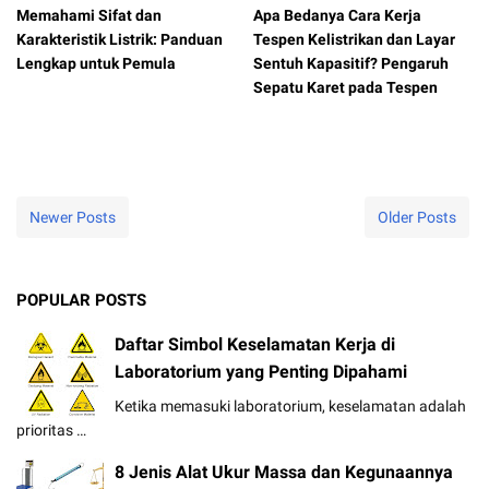
Memahami Sifat dan
Apa Bedanya Cara Kerja
Karakteristik Listrik: Panduan
Tespen Kelistrikan dan Layar
Lengkap untuk Pemula
Sentuh Kapasitif? Pengaruh
Sepatu Karet pada Tespen
Newer Posts
Older Posts
POPULAR POSTS
Daftar Simbol Keselamatan Kerja di
Laboratorium yang Penting Dipahami
Ketika memasuki laboratorium, keselamatan adalah
prioritas …
8 Jenis Alat Ukur Massa dan Kegunaannya