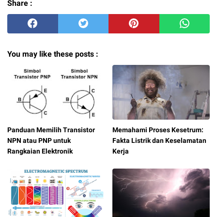
Share :
You may like these posts :
Panduan Memilih Transistor
Memahami Proses Kesetrum:
NPN atau PNP untuk
Fakta Listrik dan Keselamatan
Rangkaian Elektronik
Kerja