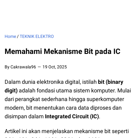
Home
/
TEKNIK ELEKTRO
Memahami Mekanisme Bit pada IC
By Cakrawala96
19 Oct, 2025
Dalam dunia elektronika digital, istilah
bit (binary
digit)
adalah fondasi utama sistem komputer. Mulai
dari perangkat sederhana hingga superkomputer
modern, bit menentukan cara data diproses dan
disimpan dalam
Integrated Circuit (IC)
.
Artikel ini akan menjelaskan mekanisme bit seperti