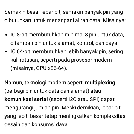
Semakin besar lebar bit, semakin banyak pin yang
dibutuhkan untuk menangani aliran data. Misalnya:
IC 8-bit membutuhkan minimal 8 pin untuk data,
ditambah pin untuk alamat, kontrol, dan daya.
IC 64-bit membutuhkan lebih banyak pin, sering
kali ratusan, seperti pada prosesor modern
(misalnya, CPU x86-64).
Namun, teknologi modern seperti
multiplexing
(berbagi pin untuk data dan alamat) atau
komunikasi serial
(seperti I2C atau SPI) dapat
mengurangi jumlah pin. Meski demikian, lebar bit
yang lebih besar tetap meningkatkan kompleksitas
desain dan konsumsi daya.