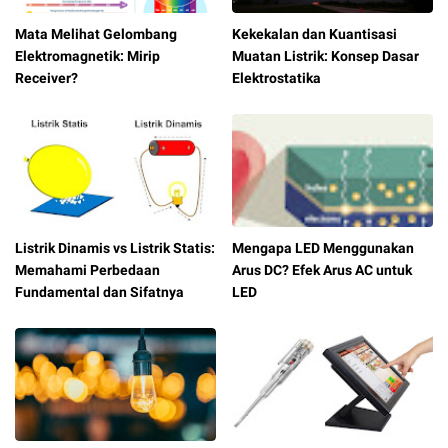
Mata Melihat Gelombang
Kekekalan dan Kuantisasi
Elektromagnetik: Mirip
Muatan Listrik: Konsep Dasar
Receiver?
Elektrostatika
Listrik Dinamis vs Listrik Statis:
Mengapa LED Menggunakan
Memahami Perbedaan
Arus DC? Efek Arus AC untuk
Fundamental dan Sifatnya
LED