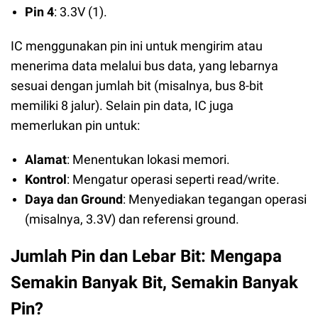
Pin 4
: 3.3V (1).
IC menggunakan pin ini untuk mengirim atau
menerima data melalui bus data, yang lebarnya
sesuai dengan jumlah bit (misalnya, bus 8-bit
memiliki 8 jalur). Selain pin data, IC juga
memerlukan pin untuk:
Alamat
: Menentukan lokasi memori.
Kontrol
: Mengatur operasi seperti read/write.
Daya dan Ground
: Menyediakan tegangan operasi
(misalnya, 3.3V) dan referensi ground.
Jumlah Pin dan Lebar Bit: Mengapa
Semakin Banyak Bit, Semakin Banyak
Pin?