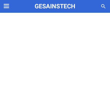
GESAINSTECH