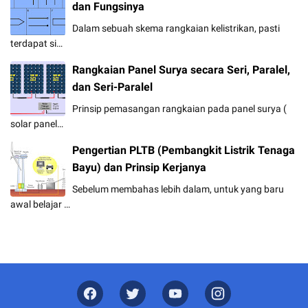
dan Fungsinya
Dalam sebuah skema rangkaian kelistrikan, pasti
terdapat si…
Rangkaian Panel Surya secara Seri, Paralel,
dan Seri-Paralel
Prinsip pemasangan rangkaian pada panel surya (
solar panel…
Pengertian PLTB (Pembangkit Listrik Tenaga
Bayu) dan Prinsip Kerjanya
Sebelum membahas lebih dalam, untuk yang baru
awal belajar …