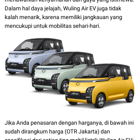
Dalam hal daya jelajah, Wuling Air EV juga tidak
kalah menarik, karena memiliki jangkauan yang
mencukupi untuk mobilitas sehari-hari.
Jika Anda penasaran dengan harganya, di bawah ini
sudah dirangkum harga (OTR Jakarta) dan