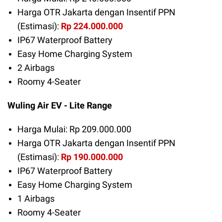
Harga OTR Jakarta dengan Insentif PPN
(Estimasi):
Rp 224.000.000
IP67 Waterproof Battery
Easy Home Charging System
2 Airbags
Roomy 4-Seater
Wuling Air EV - Lite Range
Harga Mulai: Rp 209.000.000
Harga OTR Jakarta dengan Insentif PPN
(Estimasi):
Rp 190.000.000
IP67 Waterproof Battery
Easy Home Charging System
1 Airbags
Roomy 4-Seater