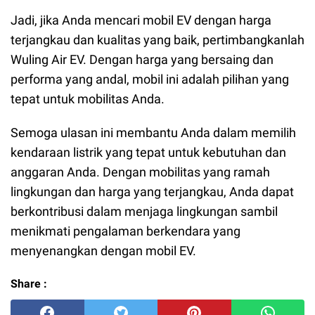
Jadi, jika Anda mencari mobil EV dengan harga
terjangkau dan kualitas yang baik, pertimbangkanlah
Wuling Air EV. Dengan harga yang bersaing dan
performa yang andal, mobil ini adalah pilihan yang
tepat untuk mobilitas Anda.
Semoga ulasan ini membantu Anda dalam memilih
kendaraan listrik yang tepat untuk kebutuhan dan
anggaran Anda. Dengan mobilitas yang ramah
lingkungan dan harga yang terjangkau, Anda dapat
berkontribusi dalam menjaga lingkungan sambil
menikmati pengalaman berkendara yang
menyenangkan dengan mobil EV.
Share :