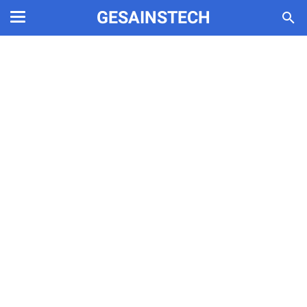
GESAINSTECH