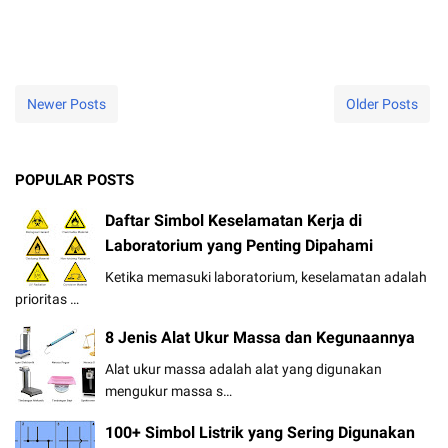
Newer Posts
Older Posts
POPULAR POSTS
Daftar Simbol Keselamatan Kerja di
Laboratorium yang Penting Dipahami
Ketika memasuki laboratorium, keselamatan adalah
prioritas …
8 Jenis Alat Ukur Massa dan Kegunaannya
Alat ukur massa adalah alat yang digunakan
mengukur massa s…
100+ Simbol Listrik yang Sering Digunakan