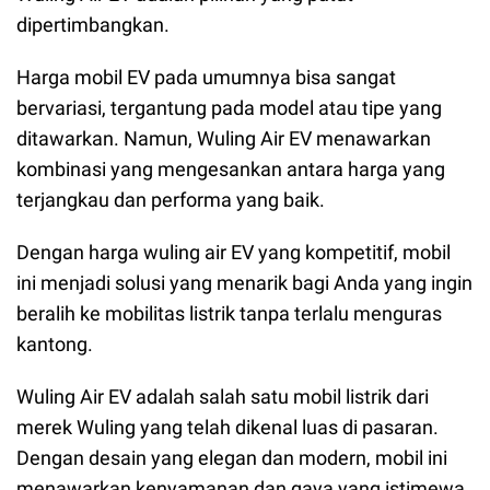
dipertimbangkan.
Harga mobil EV pada umumnya bisa sangat
bervariasi, tergantung pada model atau tipe yang
ditawarkan. Namun, Wuling Air EV menawarkan
kombinasi yang mengesankan antara harga yang
terjangkau dan performa yang baik.
Dengan harga wuling air EV yang kompetitif, mobil
ini menjadi solusi yang menarik bagi Anda yang ingin
beralih ke mobilitas listrik tanpa terlalu menguras
kantong.
Wuling Air EV adalah salah satu mobil listrik dari
merek Wuling yang telah dikenal luas di pasaran.
Dengan desain yang elegan dan modern, mobil ini
menawarkan kenyamanan dan gaya yang istimewa.