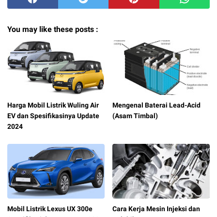
You may like these posts :
Harga Mobil Listrik Wuling Air
Mengenal Baterai Lead-Acid
EV dan Spesifikasinya Update
(Asam Timbal)
2024
Mobil Listrik Lexus UX 300e
Cara Kerja Mesin Injeksi dan