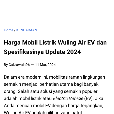
Home
/
KENDARAAN
Harga Mobil Listrik Wuling Air EV dan
Spesifikasinya Update 2024
By Cakrawala96
11 Mar, 2024
Dalam era modern ini, mobilitas ramah lingkungan
semakin menjadi perhatian utama bagi banyak
orang. Salah satu solusi yang semakin populer
adalah mobil listrik atau
Electric Vehicle
(EV). Jika
Anda mencari mobil EV dengan harga terjangkau,
Wuling Air EV adalah pilihan yang patut