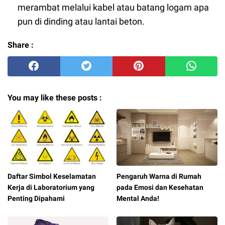
merambat melalui kabel atau batang logam apa
pun di dinding atau lantai beton.
Share :
You may like these posts :
Daftar Simbol Keselamatan
Pengaruh Warna di Rumah
Kerja di Laboratorium yang
pada Emosi dan Kesehatan
Penting Dipahami
Mental Anda!