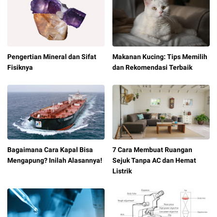
Pengertian Mineral dan Sifat
Makanan Kucing: Tips Memilih
Fisiknya
dan Rekomendasi Terbaik
Bagaimana Cara Kapal Bisa
7 Cara Membuat Ruangan
Mengapung? Inilah Alasannya!
Sejuk Tanpa AC dan Hemat
Listrik