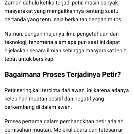
Zaman dahulu ketika terjadi petir, masih banyak
masyarakat yang mengaitkannya tentang suatu
pertanda yang tentu saja berkaitan dengan mitos.
Namun, dengan majunya ilmu pengetahuan dan
teknologi, fenomena alam apa pun saat ini dapat
dijelaskan secara ilmiah sehingga masyarakat lebih
tepat untuk bersikap.
Bagaimana Proses Terjadinya Petir?
Petir sering kali tercipta dari awan, ini karena adanya
kelebihan muatan positif dan negatif yang
berkembang di dalam awan.
Proses pertama dalam pembangkitan petir adalah
pemisahan muatan. Molekul udara dan tetesan air