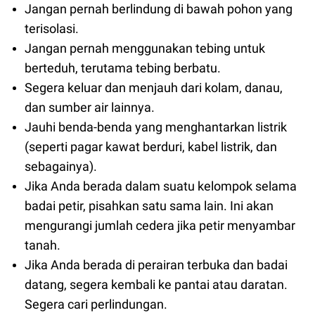
Jangan pernah berlindung di bawah pohon yang
terisolasi.
Jangan pernah menggunakan tebing untuk
berteduh, terutama tebing berbatu.
Segera keluar dan menjauh dari kolam, danau,
dan sumber air lainnya.
Jauhi benda-benda yang menghantarkan listrik
(seperti pagar kawat berduri, kabel listrik, dan
sebagainya).
Jika Anda berada dalam suatu kelompok selama
badai petir, pisahkan satu sama lain. Ini akan
mengurangi jumlah cedera jika petir menyambar
tanah.
Jika Anda berada di perairan terbuka dan badai
datang, segera kembali ke pantai atau daratan.
Segera cari perlindungan.