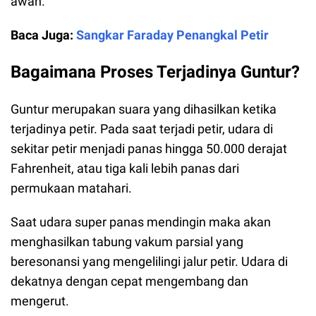
awan.
Baca Juga:
Sangkar Faraday Penangkal Petir
Bagaimana Proses Terjadinya Guntur?
Guntur merupakan suara yang dihasilkan ketika
terjadinya petir. Pada saat terjadi petir, udara di
sekitar petir menjadi panas hingga 50.000 derajat
Fahrenheit, atau tiga kali lebih panas dari
permukaan matahari.
Saat udara super panas mendingin maka akan
menghasilkan tabung vakum parsial yang
beresonansi yang mengelilingi jalur petir. Udara di
dekatnya dengan cepat mengembang dan
mengerut.