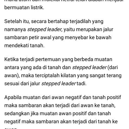
bermuatan listrik.
Setelah itu, secara bertahap terjadilah yang
namanya
stepped leader
, yaitu merupakan jalur
sambaran petir awal yang menyebar ke bawah
mendekati tanah.
Ketika terjadi pertemuan yang berbeda muatan
antara yang ada di tanah dan
stepped leader
(dari
awan), maka terciptalah kilatan yang sangat terang
sesuai dari jalur
stepped leader
tadi.
Apabila muatan dari awan negatif dan tanah positif
maka sambaran akan terjadi dari awan ke tanah,
sedangkan jika muatan awan positif dan tanah
negatif maka sambaran akan terjadi dari tanah ke