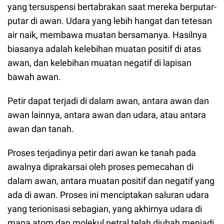
yang tersuspensi bertabrakan saat mereka berputar-
putar di awan. Udara yang lebih hangat dan tetesan
air naik, membawa muatan bersamanya. Hasilnya
biasanya adalah kelebihan muatan positif di atas
awan, dan kelebihan muatan negatif di lapisan
bawah awan.
Petir dapat terjadi di dalam awan, antara awan dan
awan lainnya, antara awan dan udara, atau antara
awan dan tanah.
Proses terjadinya petir dari awan ke tanah pada
awalnya diprakarsai oleh proses pemecahan di
dalam awan, antara muatan positif dan negatif yang
ada di awan. Proses ini menciptakan saluran udara
yang terionisasi sebagian, yang akhirnya udara di
mana atom dan molekul netral telah diubah menjadi