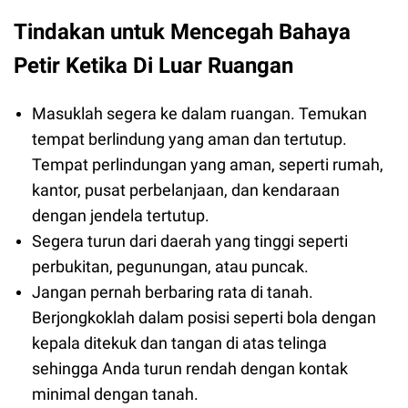
Tindakan untuk Mencegah Bahaya
Petir Ketika Di Luar Ruangan
Masuklah segera ke dalam ruangan. Temukan
tempat berlindung yang aman dan tertutup.
Tempat perlindungan yang aman, seperti rumah,
kantor, pusat perbelanjaan, dan kendaraan
dengan jendela tertutup.
Segera turun dari daerah yang tinggi seperti
perbukitan, pegunungan, atau puncak.
Jangan pernah berbaring rata di tanah.
Berjongkoklah dalam posisi seperti bola dengan
kepala ditekuk dan tangan di atas telinga
sehingga Anda turun rendah dengan kontak
minimal dengan tanah.