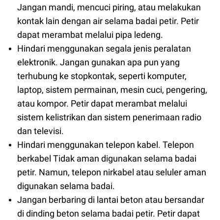
Jangan mandi, mencuci piring, atau melakukan
kontak lain dengan air selama badai petir. Petir
dapat merambat melalui pipa ledeng.
Hindari menggunakan segala jenis peralatan
elektronik. Jangan gunakan apa pun yang
terhubung ke stopkontak, seperti komputer,
laptop, sistem permainan, mesin cuci, pengering,
atau kompor. Petir dapat merambat melalui
sistem kelistrikan dan sistem penerimaan radio
dan televisi.
Hindari menggunakan telepon kabel. Telepon
berkabel Tidak aman digunakan selama badai
petir. Namun, telepon nirkabel atau seluler aman
digunakan selama badai.
Jangan berbaring di lantai beton atau bersandar
di dinding beton selama badai petir. Petir dapat