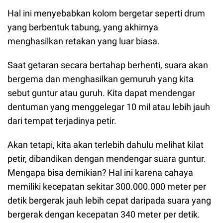
Hal ini menyebabkan kolom bergetar seperti drum
yang berbentuk tabung, yang akhirnya
menghasilkan retakan yang luar biasa.
Saat getaran secara bertahap berhenti, suara akan
bergema dan menghasilkan gemuruh yang kita
sebut guntur atau guruh. Kita dapat mendengar
dentuman yang menggelegar 10 mil atau lebih jauh
dari tempat terjadinya petir.
Akan tetapi, kita akan terlebih dahulu melihat kilat
petir, dibandikan dengan mendengar suara guntur.
Mengapa bisa demikian? Hal ini karena cahaya
memiliki kecepatan sekitar 300.000.000 meter per
detik bergerak jauh lebih cepat daripada suara yang
bergerak dengan kecepatan 340 meter per detik.