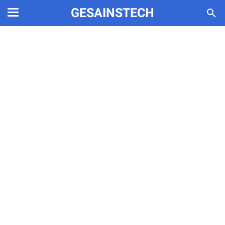
GESAINSTECH