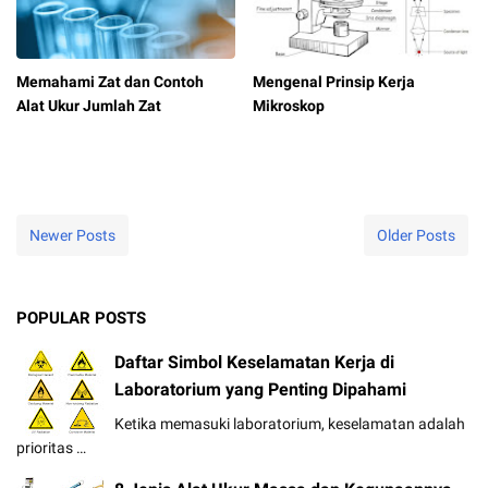
Memahami Zat dan Contoh
Mengenal Prinsip Kerja
Alat Ukur Jumlah Zat
Mikroskop
Newer Posts
Older Posts
POPULAR POSTS
Daftar Simbol Keselamatan Kerja di
Laboratorium yang Penting Dipahami
Ketika memasuki laboratorium, keselamatan adalah
prioritas …