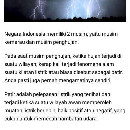
Negara Indonesia memiliki 2 musim, yaitu musim
kemarau dan musim penghujan.
Pada saat musim penghujan, ketika hujan terjadi di
suatu wilayah, kerap kali terjadi fenomena alam
suatu kilatan listrik atau biasa disebut sebagai petir.
Anda pasti juga pernah mengamatinya sendiri.
Petir adalah pelepasan listrik yang terlihat dan
terjadi ketika suatu wilayah awan memperoleh
muatan listrik berlebih, baik positif atau negatif, yang
cukup untuk memecah hambatan udara.