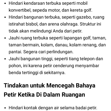
Hindari kendaraan terbuka seperti mobil
konvertibel, sepeda motor, dan kereta golf.
Hindari bangunan terbuka, seperti gazebo, ruang
istirahat bisbol, dan arena olahraga. Struktur ini
tidak akan melindungi Anda dari petir.
Jauhi ruang terbuka seperti lapangan golf, taman,
taman bermain, kolam, danau, kolam renang, dan
pantai. Segera cari perlindungan.
Jauhi bangunan tinggi, seperti tiang telepon dan
pohon, ini karena petir cenderung menyambar
benda tertinggi di sekitarnya.
Tindakan untuk Mencegah Bahaya
Petir Ketika Di Dalam Ruangan
Hindari kontak dengan air selama badai petir.