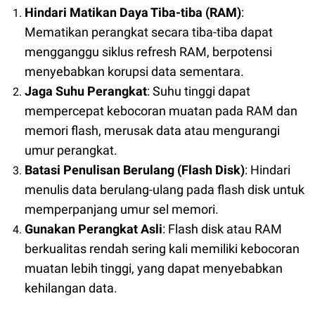
Hindari Matikan Daya Tiba-tiba (RAM)
:
Mematikan perangkat secara tiba-tiba dapat
mengganggu siklus refresh RAM, berpotensi
menyebabkan korupsi data sementara.
Jaga Suhu Perangkat
: Suhu tinggi dapat
mempercepat kebocoran muatan pada RAM dan
memori flash, merusak data atau mengurangi
umur perangkat.
Batasi Penulisan Berulang (Flash Disk)
: Hindari
menulis data berulang-ulang pada flash disk untuk
memperpanjang umur sel memori.
Gunakan Perangkat Asli
: Flash disk atau RAM
berkualitas rendah sering kali memiliki kebocoran
muatan lebih tinggi, yang dapat menyebabkan
kehilangan data.