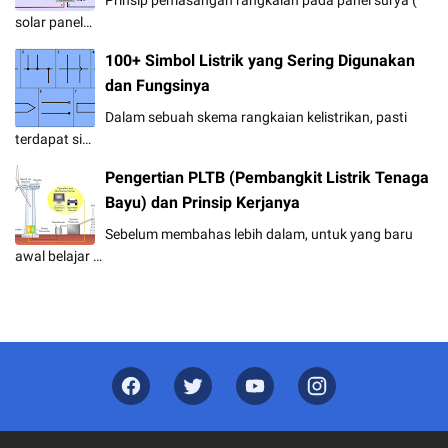
solar panel…
100+ Simbol Listrik yang Sering Digunakan
dan Fungsinya
Dalam sebuah skema rangkaian kelistrikan, pasti
terdapat si…
Pengertian PLTB (Pembangkit Listrik Tenaga
Bayu) dan Prinsip Kerjanya
Sebelum membahas lebih dalam, untuk yang baru
awal belajar …