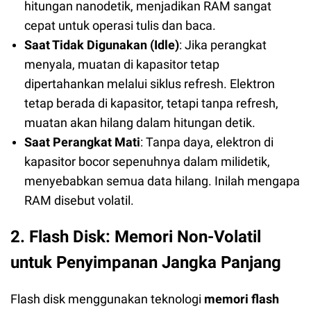
hitungan nanodetik, menjadikan RAM sangat
cepat untuk operasi tulis dan baca.
Saat Tidak Digunakan (Idle)
: Jika perangkat
menyala, muatan di kapasitor tetap
dipertahankan melalui siklus refresh. Elektron
tetap berada di kapasitor, tetapi tanpa refresh,
muatan akan hilang dalam hitungan detik.
Saat Perangkat Mati
: Tanpa daya, elektron di
kapasitor bocor sepenuhnya dalam milidetik,
menyebabkan semua data hilang. Inilah mengapa
RAM disebut volatil.
2. Flash Disk: Memori Non-Volatil
untuk Penyimpanan Jangka Panjang
Flash disk menggunakan teknologi
memori flash