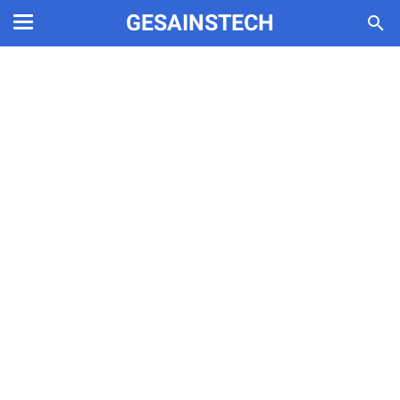
GESAINSTECH