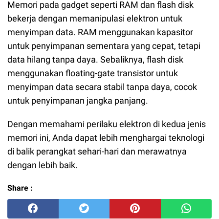
Memori pada gadget seperti RAM dan flash disk
bekerja dengan memanipulasi elektron untuk
menyimpan data. RAM menggunakan kapasitor
untuk penyimpanan sementara yang cepat, tetapi
data hilang tanpa daya. Sebaliknya, flash disk
menggunakan floating-gate transistor untuk
menyimpan data secara stabil tanpa daya, cocok
untuk penyimpanan jangka panjang.
Dengan memahami perilaku elektron di kedua jenis
memori ini, Anda dapat lebih menghargai teknologi
di balik perangkat sehari-hari dan merawatnya
dengan lebih baik.
Share :