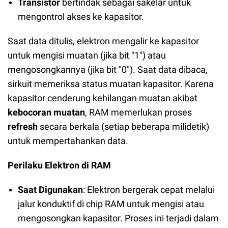
Transistor
bertindak sebagai sakelar untuk
mengontrol akses ke kapasitor.
Saat data ditulis, elektron mengalir ke kapasitor
untuk mengisi muatan (jika bit "1") atau
mengosongkannya (jika bit "0"). Saat data dibaca,
sirkuit memeriksa status muatan kapasitor. Karena
kapasitor cenderung kehilangan muatan akibat
kebocoran muatan
, RAM memerlukan proses
refresh
secara berkala (setiap beberapa milidetik)
untuk mempertahankan data.
Perilaku Elektron di RAM
Saat Digunakan
: Elektron bergerak cepat melalui
jalur konduktif di chip RAM untuk mengisi atau
mengosongkan kapasitor. Proses ini terjadi dalam