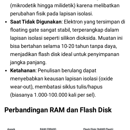
(mikrodetik hingga milidetik) karena melibatkan
perubahan fisik pada lapisan isolasi.
Saat Tidak Digunakan
: Elektron yang tersimpan di
floating gate sangat stabil, terperangkap dalam
lapisan isolasi seperti silikon dioksida. Muatan ini
bisa bertahan selama 10-20 tahun tanpa daya,
menjadikan flash disk ideal untuk penyimpanan
jangka panjang.
Ketahanan
: Penulisan berulang dapat
menyebabkan keausan lapisan isolasi (oxide
wear-out), membatasi siklus tulis/hapus
(biasanya 1.000-100.000 kali per sel).
Perbandingan RAM dan Flash Disk