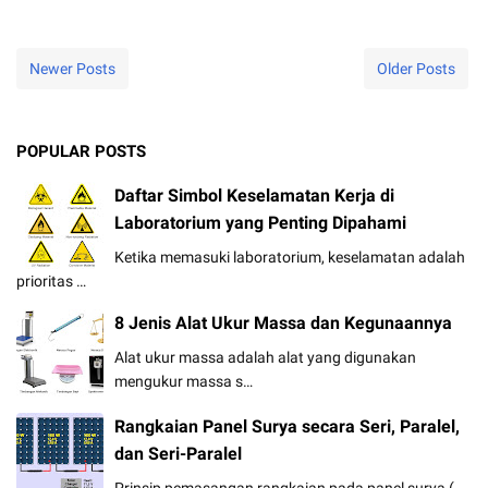
Newer Posts
Older Posts
POPULAR POSTS
Daftar Simbol Keselamatan Kerja di
Laboratorium yang Penting Dipahami
Ketika memasuki laboratorium, keselamatan adalah
prioritas …
8 Jenis Alat Ukur Massa dan Kegunaannya
Alat ukur massa adalah alat yang digunakan
mengukur massa s…
Rangkaian Panel Surya secara Seri, Paralel,
dan Seri-Paralel
Prinsip pemasangan rangkaian pada panel surya (