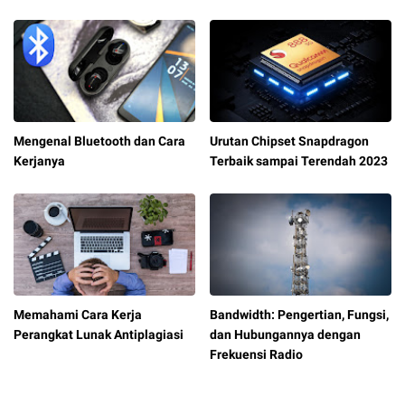
Mengenal Bluetooth dan Cara
Urutan Chipset Snapdragon
Kerjanya
Terbaik sampai Terendah 2023
Memahami Cara Kerja
Bandwidth: Pengertian, Fungsi,
Perangkat Lunak Antiplagiasi
dan Hubungannya dengan
Frekuensi Radio