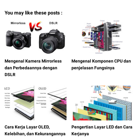
You may like these posts :
Mengenal Kamera Mirrorless
Mengenal Komponen CPU dan
dan Perbedaannya dengan
penjelasan Fungsinya
DSLR
Cara Kerja Layar OLED,
Pengertian Layar LED dan Cara
Kelebihan, dan Kekurangannya
Kerjanya