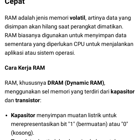
Cepat
RAM adalah jenis memori
volatil
, artinya data yang
disimpan akan hilang saat perangkat dimatikan.
RAM biasanya digunakan untuk menyimpan data
sementara yang diperlukan CPU untuk menjalankan
aplikasi atau sistem operasi.
Cara Kerja RAM
RAM, khususnya
DRAM (Dynamic RAM)
,
menggunakan sel memori yang terdiri dari
kapasitor
dan
transistor
:
Kapasitor
menyimpan muatan listrik untuk
merepresentasikan bit "1" (bermuatan) atau "0"
(kosong).