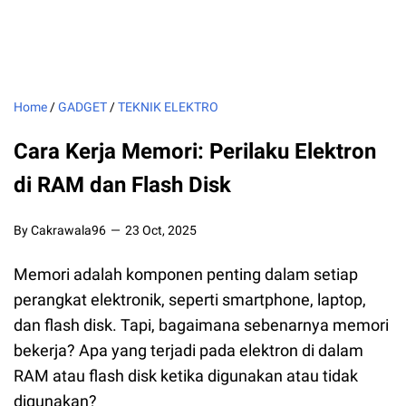
Home
/
GADGET
/
TEKNIK ELEKTRO
Cara Kerja Memori: Perilaku Elektron
di RAM dan Flash Disk
By Cakrawala96
23 Oct, 2025
Memori adalah komponen penting dalam setiap
perangkat elektronik, seperti smartphone, laptop,
dan flash disk. Tapi, bagaimana sebenarnya memori
bekerja? Apa yang terjadi pada elektron di dalam
RAM atau flash disk ketika digunakan atau tidak
digunakan?