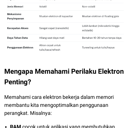
Mengapa Memahami Perilaku Elektron
Penting?
Memahami cara elektron bekerja dalam memori
membantu kita mengoptimalkan penggunaan
perangkat. Misalnya:
RAM
cocok untuk aplikasi yang membutuhkan