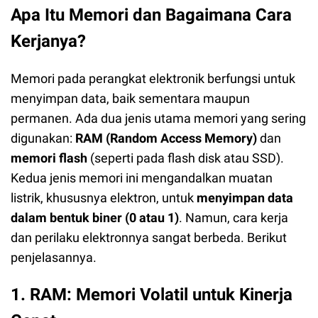
Apa Itu Memori dan Bagaimana Cara
Kerjanya?
Memori pada perangkat elektronik berfungsi untuk
menyimpan data, baik sementara maupun
permanen. Ada dua jenis utama memori yang sering
digunakan:
RAM (Random Access Memory)
dan
memori flash
(seperti pada flash disk atau SSD).
Kedua jenis memori ini mengandalkan muatan
listrik, khususnya elektron, untuk
menyimpan data
dalam bentuk biner (0 atau 1)
. Namun, cara kerja
dan perilaku elektronnya sangat berbeda. Berikut
penjelasannya.
1. RAM: Memori Volatil untuk Kinerja