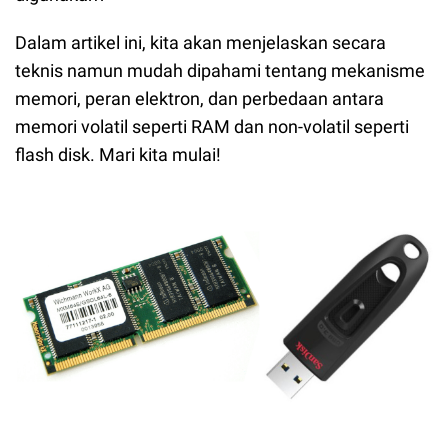
Dalam artikel ini, kita akan menjelaskan secara
teknis namun mudah dipahami tentang mekanisme
memori, peran elektron, dan perbedaan antara
memori volatil seperti RAM dan non-volatil seperti
flash disk. Mari kita mulai!