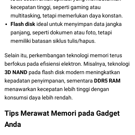
kecepatan tinggi, seperti gaming atau
multitasking, tetapi memerlukan daya konstan.
Flash disk
ideal untuk menyimpan data jangka
panjang, seperti dokumen atau foto, tetapi
memiliki batasan siklus tulis/hapus.
Selain itu, perkembangan teknologi memori terus
berfokus pada efisiensi elektron. Misalnya, teknologi
3D NAND
pada flash disk modern meningkatkan
kepadatan penyimpanan, sementara
DDR5 RAM
menawarkan kecepatan lebih tinggi dengan
konsumsi daya lebih rendah.
Tips Merawat Memori pada Gadget
Anda