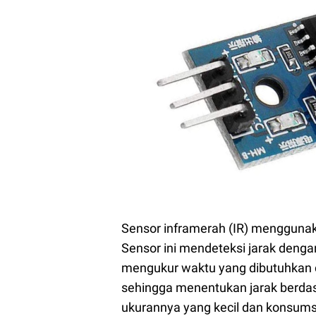
Sensor inframerah (IR) menggunak
Sensor ini mendeteksi jarak den
mengukur waktu yang dibutuhkan c
sehingga menentukan jarak berdas
ukurannya yang kecil dan konsums