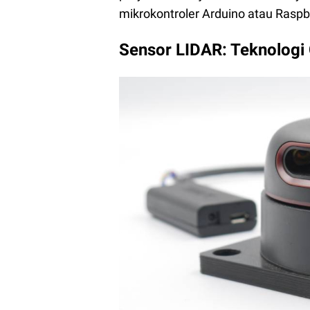
mikrokontroler Arduino atau Raspbe
Sensor LIDAR: Teknologi