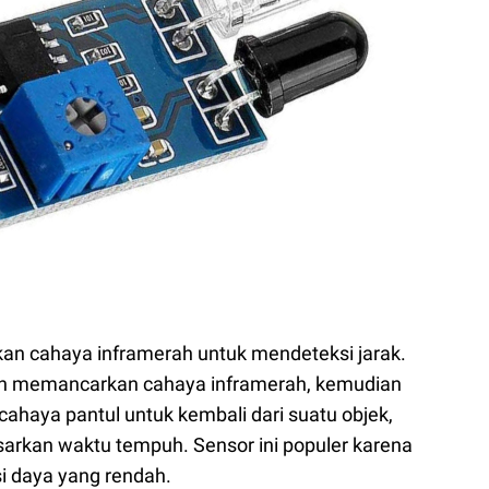
an cahaya inframerah untuk mendeteksi jarak.
gan memancarkan cahaya inframerah, kemudian
ahaya pantul untuk kembali dari suatu objek,
arkan waktu tempuh. Sensor ini populer karena
i daya yang rendah.