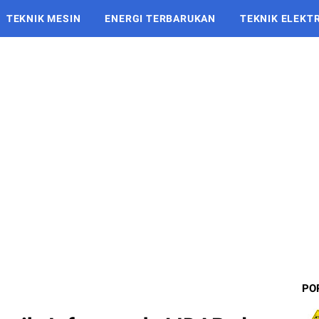
TEKNIK MESIN
ENERGI TERBARUKAN
TEKNIK ELEKT
PO