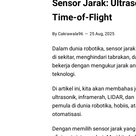
Sensor Jarak: Ultras
Time-of-Flight
By Cakrawala96
25 Aug, 2025
Dalam dunia robotika, sensor jara
di sekitar, menghindari tabrakan,
bekerja dengan mengukur jarak an
teknologi.
Di artikel ini, kita akan membahas 
ultrasonik, inframerah, LIDAR, dan
pemula di dunia robotika, hobiis, a
otomatisasi.
Dengan memilih sensor jarak yang