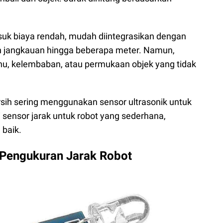
suk biaya rendah, mudah diintegrasikan dengan
an jangkauan hingga beberapa meter. Namun,
uhu, kelembaban, atau permukaan objek yang tidak
rsih sering menggunakan sensor ultrasonik untuk
sensor jarak untuk robot yang sederhana,
 baik.
 Pengukuran Jarak Robot