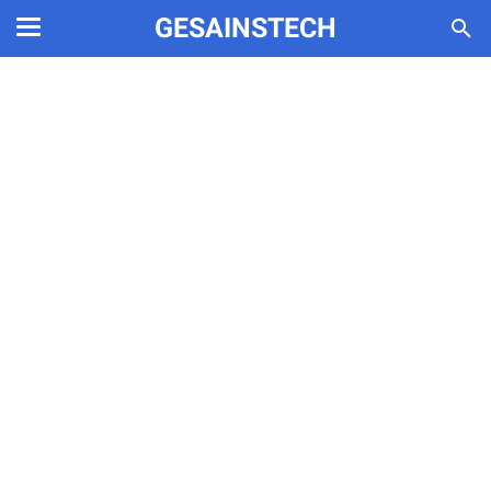
GESAINSTECH