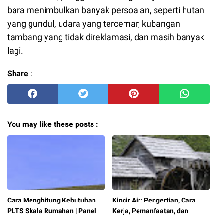
bara menimbulkan banyak persoalan, seperti hutan
yang gundul, udara yang tercemar, kubangan
tambang yang tidak direklamasi, dan masih banyak
lagi.
Share :
You may like these posts :
Cara Menghitung Kebutuhan
Kincir Air: Pengertian, Cara
PLTS Skala Rumahan | Panel
Kerja, Pemanfaatan, dan