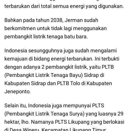
terbarukan dari total semua energi yang digunakan.
Bahkan pada tahun 2038, Jerman sudah
berkomitmen untuk tidak lagi menggunakan
pembangkit listrik tenaga batu bara.
Indonesia sesungguhnya juga sudah mengalami
kemajuan di bidang energi terbarukan. Ini terbukti
dengan adanya 2 pembangkit listrik, yaitu PLTB
(Pembangkit Listrik Tenaga Bayu) Sidrap di
Kabupaten Sidrap dan PLTB Tolo di Kabupaten
Jeneponto.
Selain itu, Indonesia juga mempunyai PLTS
(Pembangkit Listrik Tenaga Surya) yang luasnya 29
hektar, lho. Namanya PLTS Likupang yang berlokasi
di Desa Wineru, Kecamatan Likupang Timur,