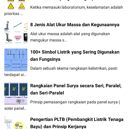
Ketika memasuki laboratorium, keselamatan adalah
prioritas …
8 Jenis Alat Ukur Massa dan Kegunaannya
Alat ukur massa adalah alat yang digunakan
mengukur massa s…
100+ Simbol Listrik yang Sering Digunakan
dan Fungsinya
Dalam sebuah skema rangkaian kelistrikan, pasti
terdapat si…
Rangkaian Panel Surya secara Seri, Paralel,
dan Seri-Paralel
Prinsip pemasangan rangkaian pada panel surya (
solar panel…
Pengertian PLTB (Pembangkit Listrik Tenaga
Bayu) dan Prinsip Kerjanya