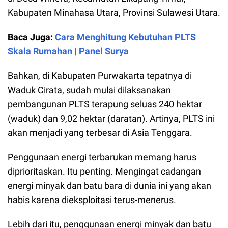
Kabupaten Minahasa Utara, Provinsi Sulawesi Utara.
Baca Juga:
Cara Menghitung Kebutuhan PLTS
Skala Rumahan | Panel Surya
Bahkan, di Kabupaten Purwakarta tepatnya di
Waduk Cirata, sudah mulai dilaksanakan
pembangunan PLTS terapung seluas 240 hektar
(waduk) dan 9,02 hektar (daratan). Artinya, PLTS ini
akan menjadi yang terbesar di Asia Tenggara.
Penggunaan energi terbarukan memang harus
diprioritaskan. Itu penting. Mengingat cadangan
energi minyak dan batu bara di dunia ini yang akan
habis karena dieksploitasi terus-menerus.
Lebih dari itu, penggunaan energi minyak dan batu