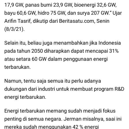
17,9 GW, panas bumi 23,9 GW, bioenergi 32,6 GW,
bayu 60,6 GW, hidro 75 GW, dan surya 207 GW.” Ujar
Arifin Tasrif, dikutip dari Beritasatu.com, Senin
(8/3/21).
Selain itu, beliau juga menambahkan jika Indonesia
pada tahun 2050 diharapkan dapat mencapai 31%
atau setara 60 GW dalam penggunaan energi
terbarukan.
Namun, tentu saja semua itu perlu adanya
dukungan dari industri untuk membuat program R&D
energi terbarukan.
Energi terbarukan memang sudah menjadi fokus
penting di semua negara. Jerman misalnya, saai ini
mereka sudah menggunakan 42 % energi