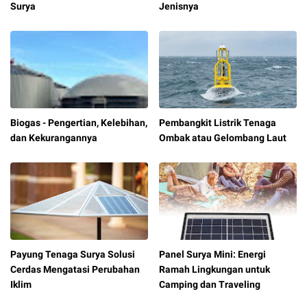
Surya
Jenisnya
Biogas - Pengertian, Kelebihan,
Pembangkit Listrik Tenaga
dan Kekurangannya
Ombak atau Gelombang Laut
Payung Tenaga Surya Solusi
Panel Surya Mini: Energi
Cerdas Mengatasi Perubahan
Ramah Lingkungan untuk
Iklim
Camping dan Traveling