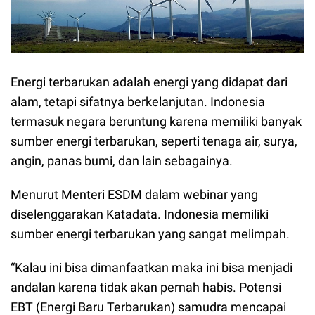
Energi terbarukan adalah energi yang didapat dari
alam, tetapi sifatnya berkelanjutan. Indonesia
termasuk negara beruntung karena memiliki banyak
sumber energi terbarukan, seperti tenaga air, surya,
angin, panas bumi, dan lain sebagainya.
Menurut Menteri ESDM dalam webinar yang
diselenggarakan Katadata. Indonesia memiliki
sumber energi terbarukan yang sangat melimpah.
“Kalau ini bisa dimanfaatkan maka ini bisa menjadi
andalan karena tidak akan pernah habis. Potensi
EBT (Energi Baru Terbarukan) samudra mencapai